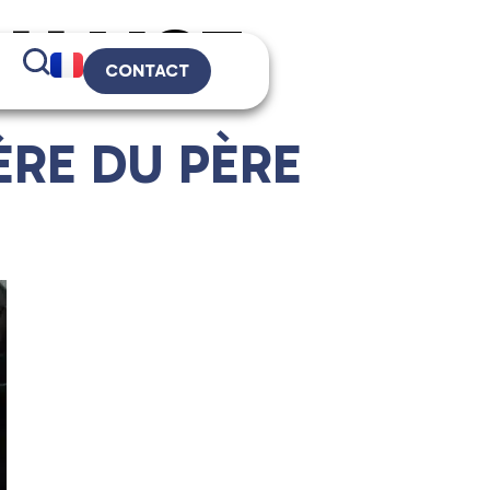
CHAISE
CONTACT
ÈRE DU PÈRE