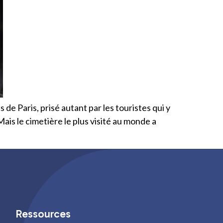
de Paris, prisé autant par les touristes qui y
ais le cimetière le plus visité au monde a
Ressources