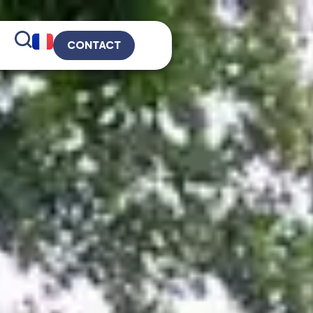
CONTACT