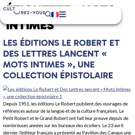
ÉTIQUETTE :
MOTS
INTIMES
LES ÉDITIONS LE ROBERT ET
DES LETTRES LANCENT «
MOTS INTIMES », UNE
COLLECTION ÉPISTOLAIRE
Depuis 1951, les éditions Le Robert publient des ouvrages de
références autour de la langue et de la culture françaises. Le
Petit Robert et le Grand Robert ont fait leur preuve depuis de
nombreuses années sur les bureaux des écoliers. Le 23 avril
dernier, l’éditeur français a présenté au Pavillon des Canaux une