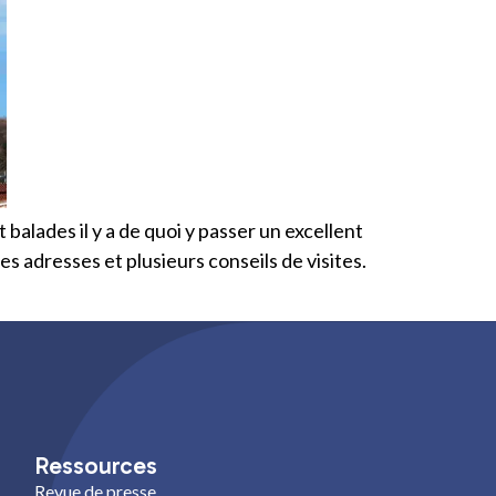
balades il y a de quoi y passer un excellent
 adresses et plusieurs conseils de visites.
Ressources
Revue de presse