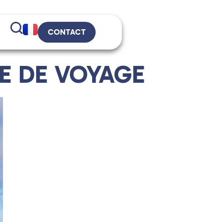
CONTACT
DE DE VOYAGE