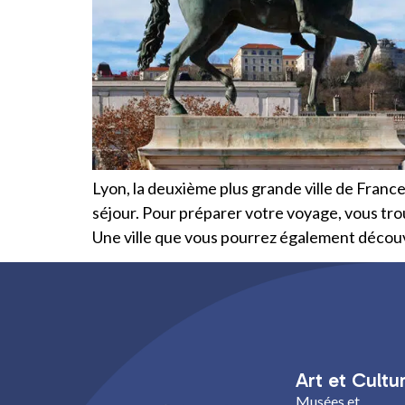
Lyon, la deuxième plus grande ville de France
séjour. Pour préparer votre voyage, vous tro
Une ville que vous pourrez également découv
Art et Cultu
Musées et