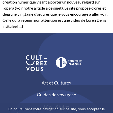
création numérique visant à porter un nouveau regard sur
l’opéra (voir notre article à ce sujet). Le site propose d’ores et
déjà une vingtaine d’œuvres que je vous encourage à aller voir.
Celle qui a retenu mon attention est une vidéo de Loren Denis
intitulée […]
Art et Culture
Guides de voyages
Légal & info
En poursuivant votre navigation sur ce site, vous acceptez le