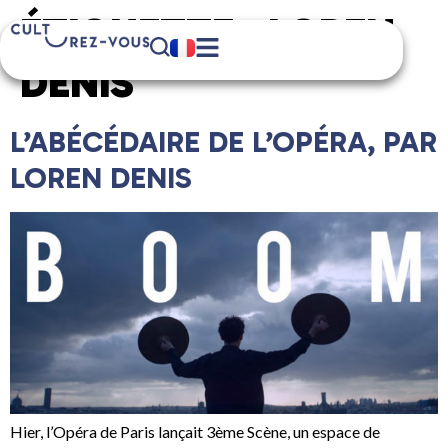
ÉTIQUETTE :
LOREN
DENIS
L’ABÉCÉDAIRE DE L’OPÉRA, PAR
LOREN DENIS
Hier, l’Opéra de Paris lançait 3ème Scène, un espace de