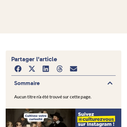
Partager l'article
Sommaire
Aucun titre n’a été trouvé sur cette page.