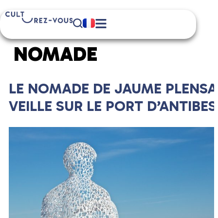
ÉTIQUETTE :
LE
NOMADE
LE NOMADE DE JAUME PLENSA
VEILLE SUR LE PORT D’ANTIBES