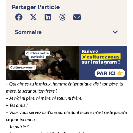
Partager l'article
Sommaire
–
Qui aimes-tu le mieux, homme énigmatique, dis ? ton père, ta
mère, ta sœur ou ton frère ?
– Je n’ai ni père, ni mère, ni sœur, ni frère.
– Tes amis ?
– Vous vous servez là d’une parole dont le sens m’est resté jusqu’à
ce jour inconnu.
– Ta patrie ?