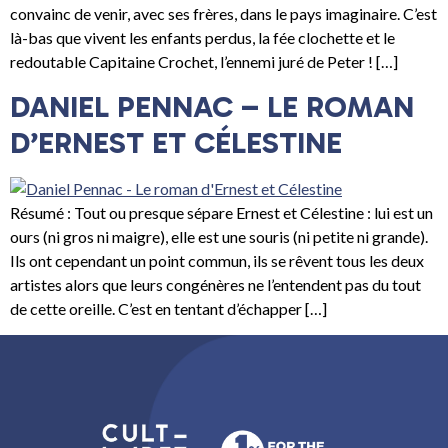
convainc de venir, avec ses frères, dans le pays imaginaire. C’est
là-bas que vivent les enfants perdus, la fée clochette et le
redoutable Capitaine Crochet, l’ennemi juré de Peter ! […]
DANIEL PENNAC – LE ROMAN
D’ERNEST ET CÉLESTINE
Résumé : Tout ou presque sépare Ernest et Célestine : lui est un
ours (ni gros ni maigre), elle est une souris (ni petite ni grande).
Ils ont cependant un point commun, ils se rêvent tous les deux
artistes alors que leurs congénères ne l’entendent pas du tout
de cette oreille. C’est en tentant d’échapper […]