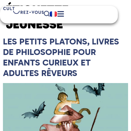
ÉTIQUETTE :
JEUNESSE
LES PETITS PLATONS, LIVRES
DE PHILOSOPHIE POUR
ENFANTS CURIEUX ET
ADULTES RÊVEURS