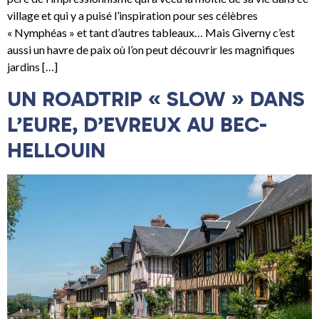
village et qui y a puisé l’inspiration pour ses célèbres
« Nymphéas » et tant d’autres tableaux… Mais Giverny c’est
aussi un havre de paix où l’on peut découvrir les magnifiques
jardins […]
UN ROADTRIP « SLOW » DANS
L’EURE, D’EVREUX AU BEC-
HELLOUIN