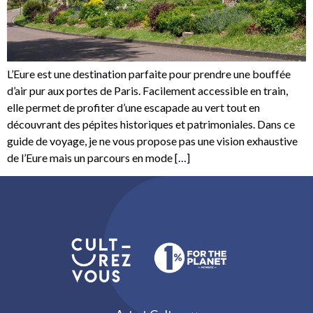
L’Eure est une destination parfaite pour prendre une bouffée
d’air pur aux portes de Paris. Facilement accessible en train,
elle permet de profiter d’une escapade au vert tout en
découvrant des pépites historiques et patrimoniales. Dans ce
guide de voyage, je ne vous propose pas une vision exhaustive
de l’Eure mais un parcours en mode […]