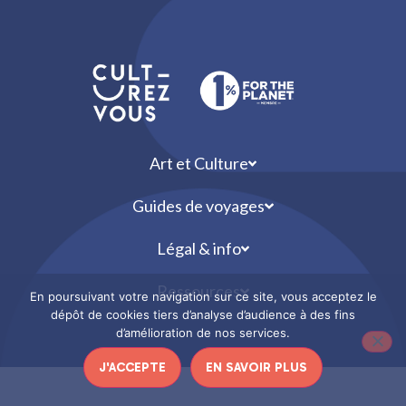
Art et Culture
Guides de voyages
Légal & info
Ressources
En poursuivant votre navigation sur ce site, vous acceptez le
dépôt de cookies tiers d’analyse d’audience à des fins
d’amélioration de nos services.
J'ACCEPTE
EN SAVOIR PLUS