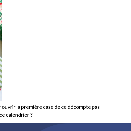
ur ouvrir la première case de ce décompte pas
ce calendrier ?