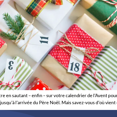
re en sautant – enfin – sur votre calendrier de l’Avent po
jusqu’à l’arrivée du Père Noël. Mais savez-vous d’où vient 