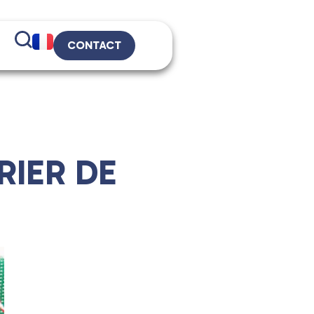
CONTACT
RIER DE