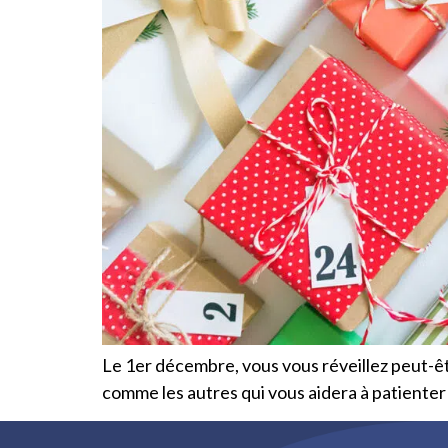
Le 1er décembre, vous vous réveillez peut-êt
comme les autres qui vous aidera à patienter 