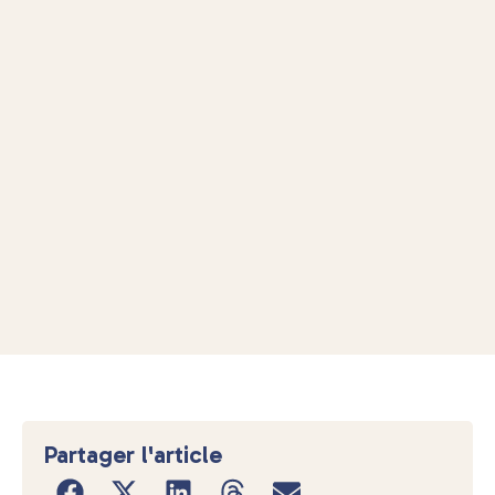
Partager l'article