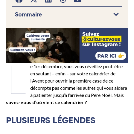
Sommaire
L
e 1er décembre, vous vous réveillez peut-être
en sautant – enfin – sur votre calendrier de
l’Avent pour ouvrir la première case de ce
décompte pas comme les autres qui vous aidera
à patienter jusqu’à l’arrivée du Père Noël. Mais
savez-vous d’où vient ce calendrier ?
PLUSIEURS LÉGENDES