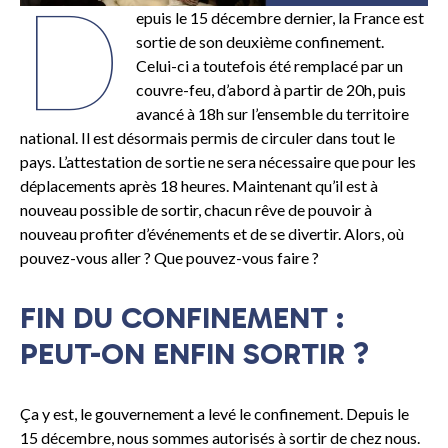
D
epuis le 15 décembre dernier, la France est
sortie de son deuxième confinement.
Celui-ci a toutefois été remplacé par un
couvre-feu, d’abord à partir de 20h, puis
avancé à 18h sur l’ensemble du territoire
national. Il est désormais permis de circuler dans tout le
pays. L’attestation de sortie ne sera nécessaire que pour les
déplacements après 18 heures. Maintenant qu’il est à
nouveau possible de sortir, chacun rêve de pouvoir à
nouveau profiter d’événements et de se divertir. Alors, où
pouvez-vous aller ? Que pouvez-vous faire ?
FIN DU CONFINEMENT :
PEUT-ON ENFIN SORTIR ?
Ça y est, le gouvernement a levé le confinement. Depuis le
15 décembre, nous sommes autorisés à sortir de chez nous.