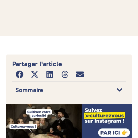
Partager l'article
Sommaire