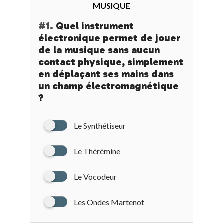
MUSIQUE
#1.
Quel instrument
électronique permet de jouer
de la musique sans aucun
contact physique, simplement
en déplaçant ses mains dans
un champ électromagnétique
?
Le Synthétiseur
Le Thérémine
Le Vocodeur
Les Ondes Martenot