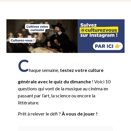
C
haque semaine,
testez votre culture
générale avec le quiz du dimanche
! Voici 10
questions qui vont de la musique au cinéma en
passant par l’art, la science ou encore la
littérature.
Prêt à relever le défi ?
À vous de jouer !