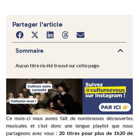
Partager l'article
Sommaire
Aucun titre n’a été trouvé sur cette page.
Ce mois-ci nous avons fait de nombreuses découvertes
musicales et c’est donc une longue playlist que nous
partageons avec vous :
20 titres pour plus de 1h20 de