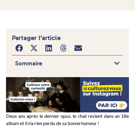
Partager l'article
Sommaire
Deux ans après le dernier opus, le chat revient dans un 18e
album et il n’a rien perdu de sa bonne humeur !