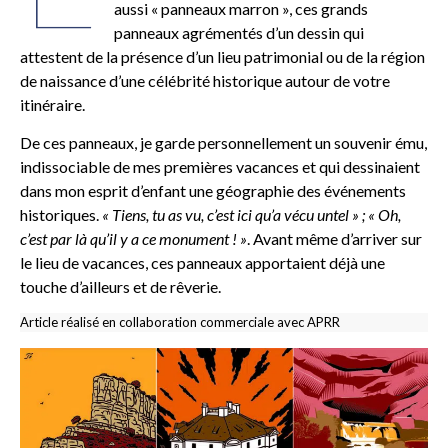
aussi « panneaux marron », ces grands
panneaux agrémentés d’un dessin qui
attestent de la présence d’un lieu patrimonial ou de la région
de naissance d’une célébrité historique autour de votre
itinéraire.
De ces panneaux, je garde personnellement un souvenir ému,
indissociable de mes premières vacances et qui dessinaient
dans mon esprit d’enfant une géographie des événements
historiques.
« Tiens, tu as vu, c’est ici qu’a vécu untel » ; « Oh,
c’est par là qu’il y a ce monument ! »
. Avant même d’arriver sur
le lieu de vacances, ces panneaux apportaient déjà une
touche d’ailleurs et de rêverie.
Article réalisé en collaboration commerciale avec APRR