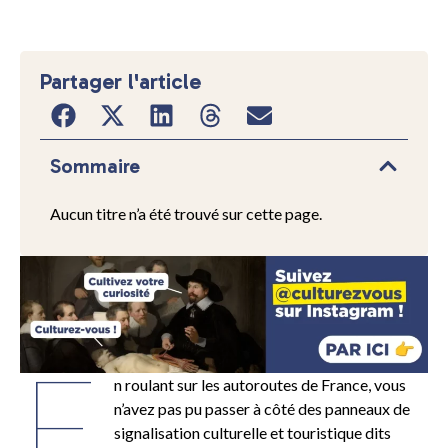
Partager l'article
Sommaire
Aucun titre n’a été trouvé sur cette page.
E
n roulant sur les autoroutes de France, vous
n’avez pas pu passer à côté des panneaux de
signalisation culturelle et touristique dits