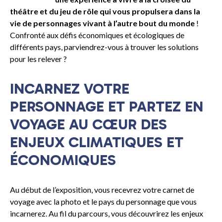
théâtre et du jeu de rôle qui vous propulsera dans la
vie de personnages vivant à l’autre bout du monde
!
Confronté aux défis économiques et écologiques de
différents pays, parviendrez-vous à trouver les solutions
pour les relever ?
INCARNEZ VOTRE
PERSONNAGE ET PARTEZ EN
VOYAGE AU CŒUR DES
ENJEUX CLIMATIQUES ET
ÉCONOMIQUES
Au début de l’exposition, vous recevrez votre carnet de
voyage avec la photo et le pays du personnage que vous
incarnerez. Au fil du parcours, vous découvrirez les enjeux