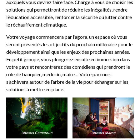
auxquels vous devrez faire face. Charge à vous de choisir les
solutions qui permettront de réduire les inégalités, rendre
l’éducation accessible, renforcer la sécurité ou lutter contre
le réchauffement climatique.
Votre voyage commencera par l’agora, un espace où vous
seront présentés les objectifs du prochain millénaire pour le
développement ainsi que les enjeux des prochaines années.
En petit groupe, vous plongerez ensuite en immersion dans
votre pays et rencontrerez des comédiens qui prendront le
rôle de banquier, médecin, maire… Votre parcours
s’achèvera autour de l’arbre de la vie pour échanger sur les
solutions à mettre en place.
Univers Cameroun
Univers Maroc