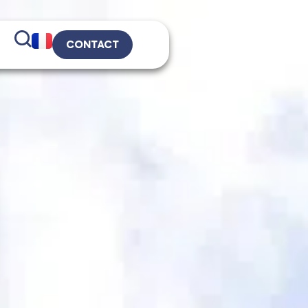
CONTACT