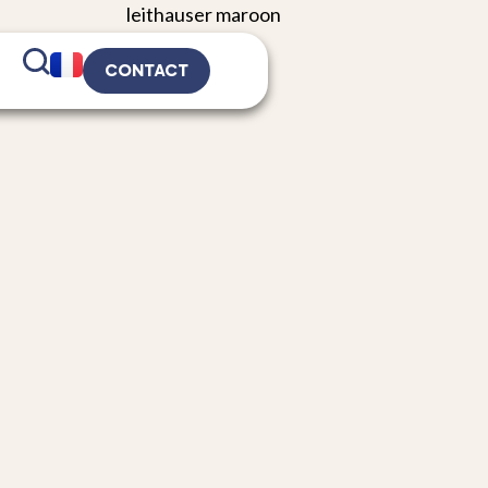
CONTACT