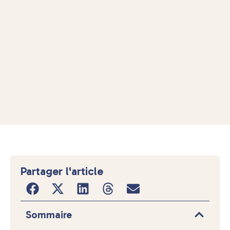
Partager l'article
Sommaire