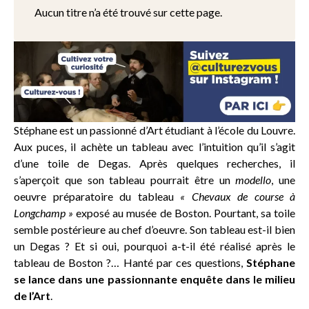
Aucun titre n’a été trouvé sur cette page.
Stéphane est un passionné d’Art étudiant à l’école du Louvre.
Aux puces, il achète un tableau avec l’intuition qu’il s’agit
d’une toile de Degas. Après quelques recherches, il
s’aperçoit que son tableau pourrait être un
modello
, une
oeuvre préparatoire du tableau
« Chevaux de course à
Longchamp »
exposé au musée de Boston. Pourtant, sa toile
semble postérieure au chef d’oeuvre. Son tableau est-il bien
un Degas ? Et si oui, pourquoi a-t-il été réalisé après le
tableau de Boston ?… Hanté par ces questions,
Stéphane
se lance dans une passionnante enquête dans le milieu
de l’Art
.