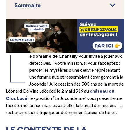
Sommaire
L
e
domaine de Chantilly
vous invite à jouer aux
détectives… Votre mission, si vous l’acceptez :
percer les mystères d’une oeuvre représentant
une femme nue et ressemblant étrangement à la
Joconde ! A l’occasion des 500 ans de la mort de
Léonard De Vinci, décédé le 2 mai 1519 au
château du
, l’exposition “La Joconde nue” vous présente une
Clos Lucé
facette méconnue mais essentielle du travail des musées : la
recherche scientifique pour déterminer l’auteur de toiles.
LE CONTEXTE DE LA