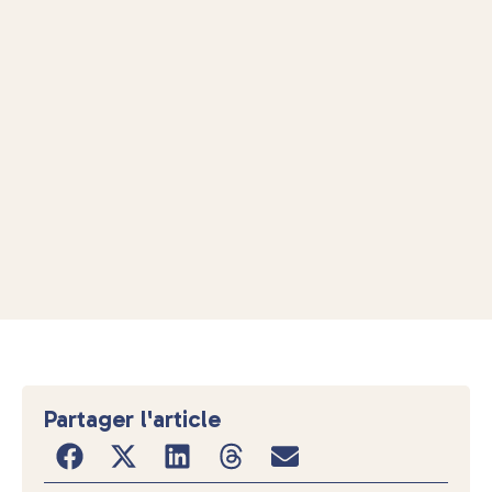
Partager l'article