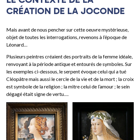
CRÉATION DE LA JOCONDE
Mais avant de nous pencher sur cette oeuvre mystérieuse,
objet de toutes les interrogations, revenons à l’époque de
Léonard…
Plusieurs peintres créaient des portraits de la femme idéale,
renvoyant à la période antique et entourés de symboles. Sur
les exemples ci-dessous, le serpent évoque celui qui a tué
Cléopâtre mais aussi le cercle de la vie et de la mort ; la croix
est symbole de la religion ; la mitre celui de l’amour ; le sein
dégagé était signe de vertu….