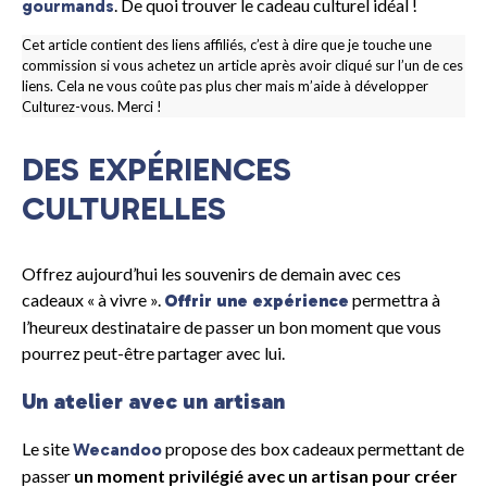
. De quoi trouver le cadeau culturel idéal !
gourmands
Cet article contient des liens affiliés, c’est à dire que je touche une
commission si vous achetez un article après avoir cliqué sur l’un de ces
liens. Cela ne vous coûte pas plus cher mais m’aide à développer
Culturez-vous. Merci !
DES EXPÉRIENCES
CULTURELLES
Offrez aujourd’hui les souvenirs de demain avec ces
cadeaux « à vivre ».
permettra à
Offrir une expérience
l’heureux destinataire de passer un bon moment que vous
pourrez peut-être partager avec lui.
Un atelier avec un artisan
Le site
propose des box cadeaux permettant de
Wecandoo
passer
un moment privilégié avec un artisan pour créer