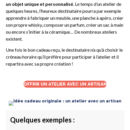
un objet unique et personnalisé
. Le temps d’un atelier de
quelques heures, l’heureux destinataire pourra par exemple
apprendre à fabriquer un meuble, une planche à apéro, créer
son propre whisky, composer un parfum, créer un sac à main
ou encore s’initier à la céramique… De nombreux ateliers
existent.
Une fois le bon cadeau reçu, le destinataire n’a qu’à choisir le
créneau horaire qu’il préfère pour participer à l’atelier et il
repartira avec sa propre création !
OFFRIR UN ATELIER AVEC UN ARTISAN
Quelques exemples :