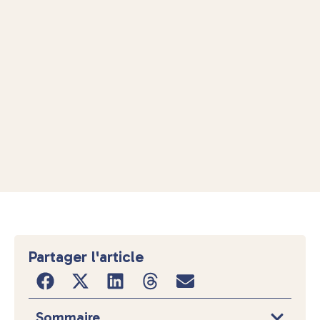
Partager l'article
Sommaire