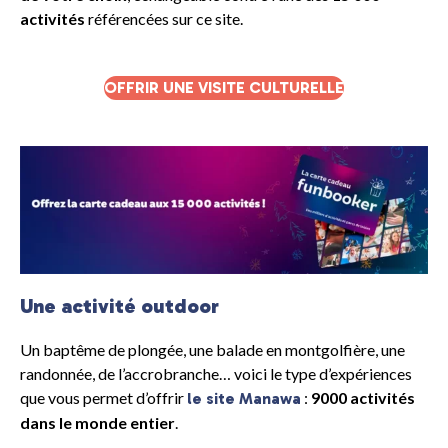
activités
référencées sur ce site.
OFFRIR UNE VISITE CULTURELLE
Une activité outdoor
Un baptême de plongée, une balade en montgolfière, une
randonnée, de l’accrobranche… voici le type d’expériences
que vous permet d’offrir
:
9000 activités
le site Manawa
dans le monde entier
.