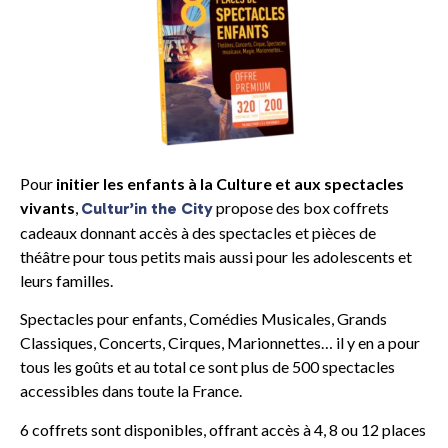
Pour
initier les enfants à la Culture et aux spectacles
vivants
,
propose des box coffrets
Cultur’in the City
cadeaux donnant accès à des spectacles et pièces de
théâtre pour tous petits mais aussi pour les adolescents et
leurs familles.
Spectacles pour enfants, Comédies Musicales, Grands
Classiques, Concerts, Cirques, Marionnettes… il y en a pour
tous les goûts et au total ce sont plus de 500 spectacles
accessibles dans toute la France.
6 coffrets sont disponibles, offrant accès à 4, 8 ou 12 places