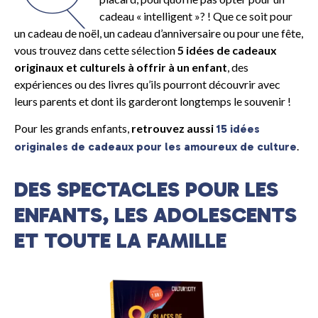
cadeau « intelligent »? ! Que ce soit pour
un cadeau de noël, un cadeau d’anniversaire ou pour une fête,
vous trouvez dans cette sélection
5 idées de cadeaux
originaux et culturels à offrir à un enfant
, des
expériences ou des livres qu’ils pourront découvrir avec
leurs parents et dont ils garderont longtemps le souvenir !
Pour les grands enfants,
retrouvez aussi
15 idées
.
originales de cadeaux pour les amoureux de culture
DES SPECTACLES POUR LES
ENFANTS, LES ADOLESCENTS
ET TOUTE LA FAMILLE