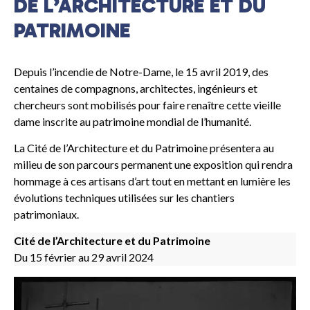
DE L’ARCHITECTURE ET DU
PATRIMOINE
Depuis l’incendie de Notre-Dame, le 15 avril 2019, des
centaines de compagnons, architectes, ingénieurs et
chercheurs sont mobilisés pour faire renaître cette vieille
dame inscrite au patrimoine mondial de l’humanité.
La Cité de l’Architecture et du Patrimoine présentera au
milieu de son parcours permanent une exposition qui rendra
hommage à ces artisans d’art tout en mettant en lumière les
évolutions techniques utilisées sur les chantiers
patrimoniaux.
Cité de l’Architecture et du Patrimoine
Du 15 février au 29 avril 2024