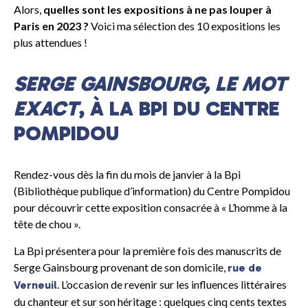
Alors,
quelles sont les expositions à ne pas louper à
Paris en 2023 ?
Voici ma sélection des 10 expositions les
plus attendues !
SERGE GAINSBOURG, LE MOT
EXACT
, À LA BPI DU CENTRE
POMPIDOU
Rendez-vous dès la fin du mois de janvier à la Bpi
(Bibliothèque publique d’information) du Centre Pompidou
pour découvrir cette exposition consacrée à « L’homme à la
tête de chou ».
La Bpi présentera pour la première fois des manuscrits de
Serge Gainsbourg provenant de son domicile,
rue de
. L’occasion de revenir sur les influences littéraires
Verneuil
du chanteur et sur son héritage : quelques cinq cents textes