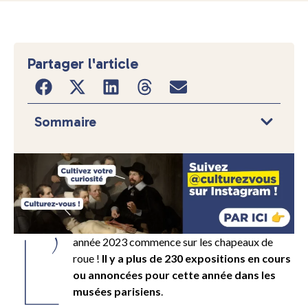
Partager l'article
Sommaire
L’
année 2023 commence sur les chapeaux de
roue !
Il y a plus de 230 expositions en cours
ou annoncées pour cette année dans les
musées parisiens
.