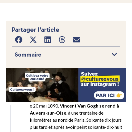
Partager l'article
Sommaire
L
e 20 mai 1890,
Vincent Van Gogh se rend à
Auvers-sur-Oise
, à une trentaine de
kilomètres au nord de Paris. Soixante dix jours
plus tard et après avoir peint soixante-dix-huit