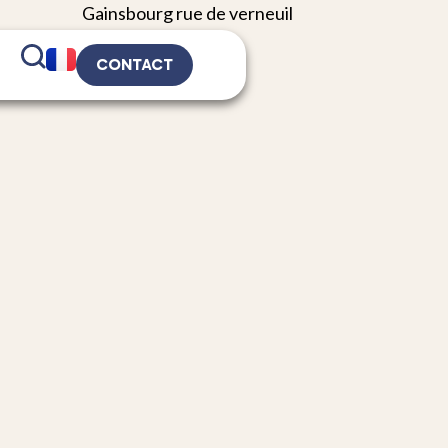
CONTACT