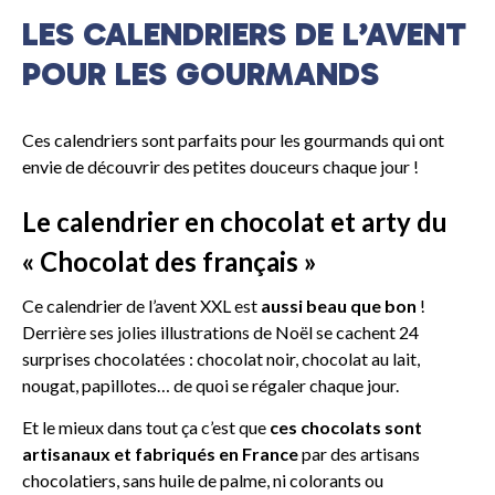
LES CALENDRIERS DE L’AVENT
POUR LES GOURMANDS
Ces calendriers sont parfaits pour les gourmands qui ont
envie de découvrir des petites douceurs chaque jour !
Le calendrier en chocolat et arty du
« Chocolat des français »
Ce calendrier de l’avent XXL est
aussi beau que bon
!
Derrière ses jolies illustrations de Noël se cachent 24
surprises chocolatées : chocolat noir, chocolat au lait,
nougat, papillotes… de quoi se régaler chaque jour.
Et le mieux dans tout ça c’est que
ces chocolats sont
artisanaux et fabriqués en France
par des artisans
chocolatiers, sans huile de palme, ni colorants ou