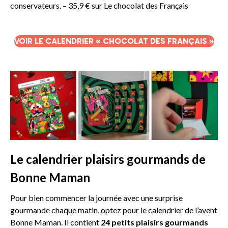
conservateurs. – 35,9 € sur Le chocolat des Français
VOIR LE CALENDRIER « CHOCOLAT DES FRANÇAIS »
Le calendrier plaisirs gourmands de
Bonne Maman
Pour bien commencer la journée avec une surprise
gourmande chaque matin, optez pour le calendrier de l’avent
Bonne Maman. Il contient
24 petits plaisirs gourmands