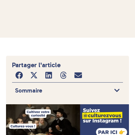
Partager l'article
Sommaire