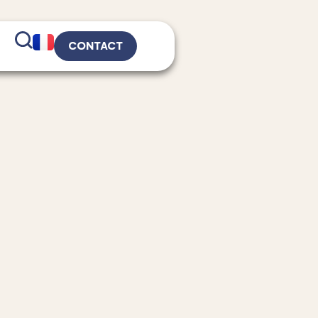
CONTACT