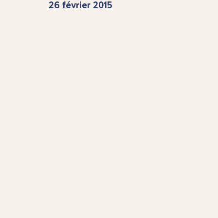
26 février 2015