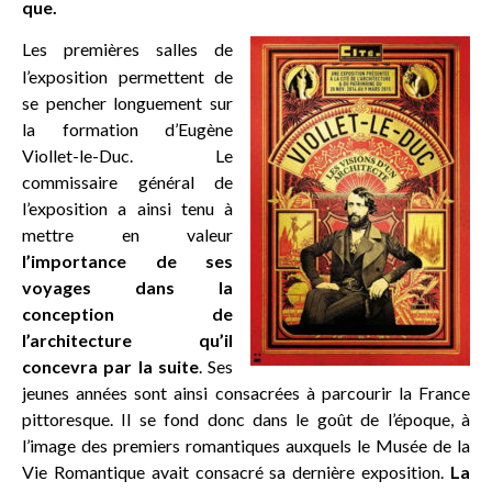
que.
Les premières salles de
l’exposition permettent de
se pencher longuement sur
la formation d’Eugène
Viollet-le-Duc. Le
commissaire général de
l’exposition a ainsi tenu à
mettre en valeur
l’importance de ses
voyages dans la
conception de
l’architecture qu’il
concevra par la suite
. Ses
jeunes années sont ainsi consacrées à parcourir la France
pittoresque. Il se fond donc dans le goût de l’époque, à
l’image des premiers romantiques auxquels le Musée de la
Vie Romantique avait consacré sa dernière exposition.
La