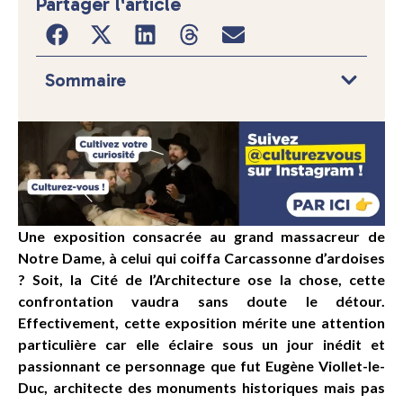
Partager l'article
Sommaire
Une exposition consacrée au grand massacreur de
Notre Dame, à celui qui coiffa Carcassonne d’ardoises
? Soit, la Cité de l’Architecture ose la chose, cette
confrontation vaudra sans doute le détour.
Effectivement, cette exposition mérite une attention
particulière car elle éclaire sous un jour inédit et
passionnant ce personnage que fut Eugène Viollet-le-
Duc, architecte des monuments historiques mais pas