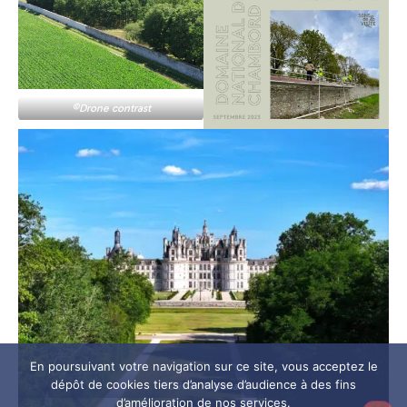
©Drone contrast
En poursuivant votre navigation sur ce site, vous acceptez le
dépôt de cookies tiers d’analyse d’audience à des fins
©Olivier Marchant
d’amélioration de nos services.