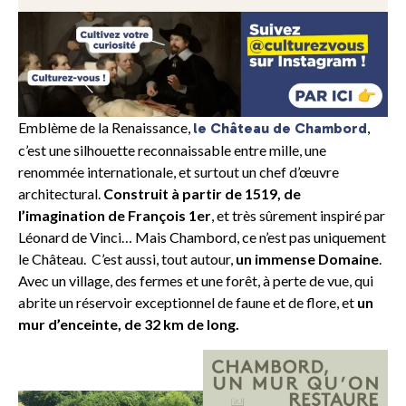
Emblème de la Renaissance,
,
le Château de Chambord
c’est une silhouette reconnaissable entre mille, une
renommée internationale, et surtout un chef d’œuvre
architectural.
Construit à partir de 1519, de
l’imagination de François 1er
, et très sûrement inspiré par
Léonard de Vinci… Mais Chambord, ce n’est pas uniquement
le Château. C’est aussi, tout autour,
un immense Domaine
.
Avec un village, des fermes et une forêt, à perte de vue, qui
abrite un réservoir exceptionnel de faune et de flore, et
un
mur d’enceinte, de 32 km de long.