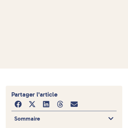
Partager l'article
Sommaire