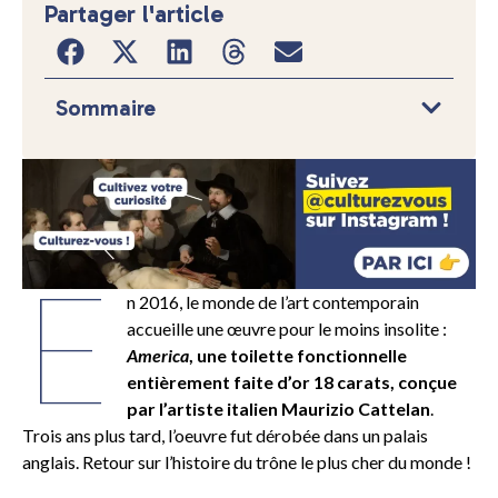
Partager l'article
Sommaire
E
n 2016, le monde de l’art contemporain
accueille une œuvre pour le moins insolite :
America
, une toilette fonctionnelle
entièrement faite d’or 18 carats, conçue
par l’artiste italien Maurizio Cattelan
.
Trois ans plus tard, l’oeuvre fut dérobée dans un palais
anglais. Retour sur l’histoire du trône le plus cher du monde !