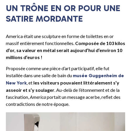
UN TRÔNE EN OR POUR UNE
SATIRE MORDANTE
America était une sculpture en forme de toilettes en or
massif entièrement fonctionnelles.
Composée de 103 kilos
d’or, sa valeur en métal serait aujourd’hui d’environ 10
millions d’euros !
Proposée comme une pièce d’art participatif, elle fut
installée dans une salle de bain du
musée Guggenheim de
, et
les visiteurs pouvaient littéralement s’y
New York
asseoir et s’y soulager
. Au-delà de l’étonnement et de la
fascination,
America
portait un message acerbe, reflet des
contradictions de notre époque.