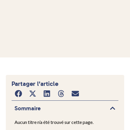
Partager l'article
Sommaire
Aucun titre n’a été trouvé sur cette page.