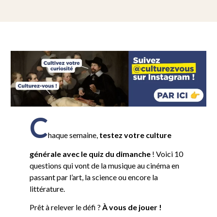
C
haque semaine,
testez votre culture
générale avec le quiz du dimanche
! Voici 10
questions qui vont de la musique au cinéma en
passant par l’art, la science ou encore la
littérature.
Prêt à relever le défi ?
À vous de jouer !