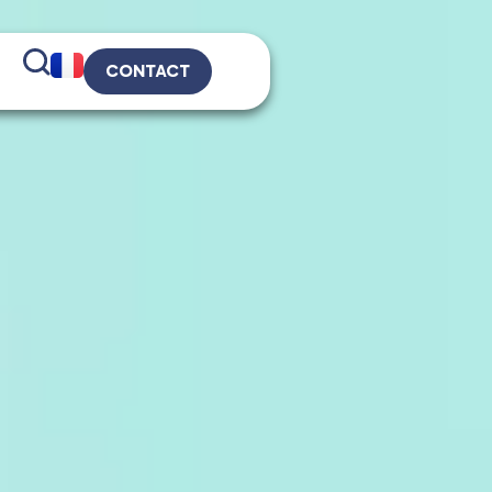
CONTACT