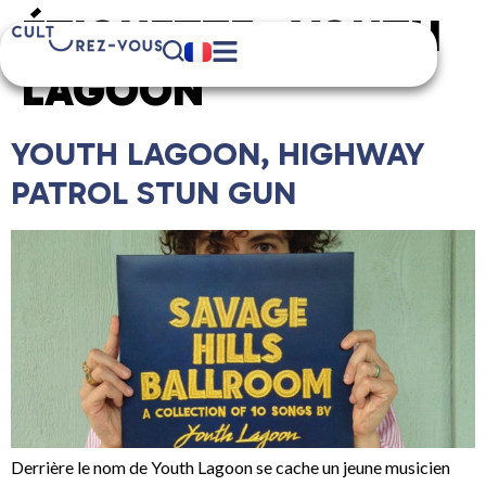
ÉTIQUETTE :
YOUTH
LAGOON
YOUTH LAGOON, HIGHWAY
PATROL STUN GUN
Derrière le nom de Youth Lagoon se cache un jeune musicien