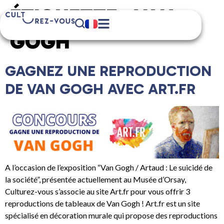
ÉTIQUETTE :
VAN
GOGH
GAGNEZ UNE REPRODUCTION
DE VAN GOGH AVEC ART.FR
A l’occasion de l’exposition “Van Gogh / Artaud : Le suicidé de
la société”, présentée actuellement au Musée d’Orsay,
Culturez-vous s’associe au site Art.fr pour vous offrir 3
reproductions de tableaux de Van Gogh ! Art.fr est un site
spécialisé en décoration murale qui propose des reproductions