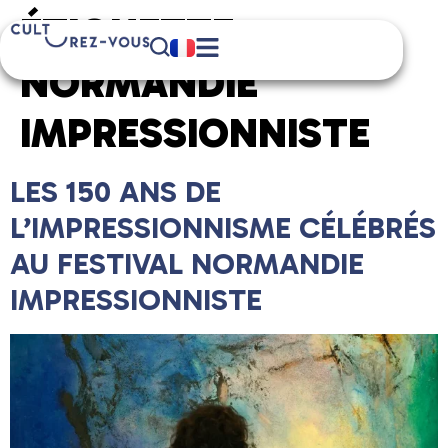
ÉTIQUETTE :
NORMANDIE
IMPRESSIONNISTE
LES 150 ANS DE
L’IMPRESSIONNISME CÉLÉBRÉS
AU FESTIVAL NORMANDIE
IMPRESSIONNISTE