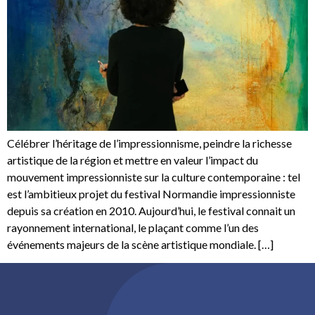
Célébrer l’héritage de l’impressionnisme, peindre la richesse
artistique de la région et mettre en valeur l’impact du
mouvement impressionniste sur la culture contemporaine : tel
est l’ambitieux projet du festival Normandie impressionniste
depuis sa création en 2010. Aujourd’hui, le festival connait un
rayonnement international, le plaçant comme l’un des
événements majeurs de la scène artistique mondiale. […]