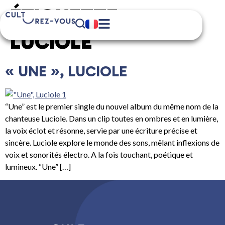
ÉTIQUETTE :
LUCIOLE
« UNE », LUCIOLE
“Une” est le premier single du nouvel album du même nom de la
chanteuse Luciole. Dans un clip toutes en ombres et en lumière,
la voix éclot et résonne, servie par une écriture précise et
sincère. Luciole explore le monde des sons, mêlant inflexions de
voix et sonorités électro. A la fois touchant, poétique et
lumineux. “Une” […]