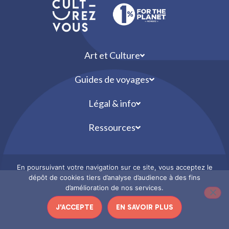
Art et Culture
Guides de voyages
Légal & info
Ressources
En poursuivant votre navigation sur ce site, vous acceptez le
dépôt de cookies tiers d’analyse d’audience à des fins
d’amélioration de nos services.
J'ACCEPTE
EN SAVOIR PLUS