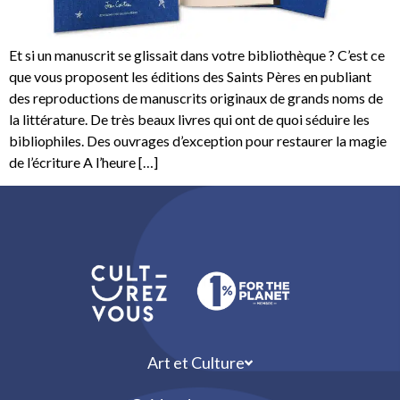
Et si un manuscrit se glissait dans votre bibliothèque ? C’est ce
que vous proposent les éditions des Saints Pères en publiant
des reproductions de manuscrits originaux de grands noms de
la littérature. De très beaux livres qui ont de quoi séduire les
bibliophiles. Des ouvrages d’exception pour restaurer la magie
de l’écriture A l’heure […]
Art et Culture