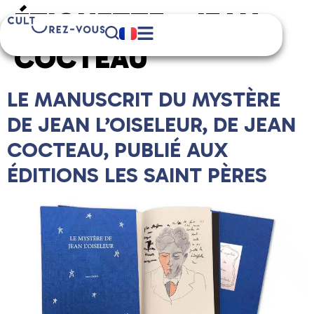
ÉTIQUETTE :
JEAN
COCTEAU
LE MANUSCRIT DU MYSTÈRE
DE JEAN L’OISELEUR, DE JEAN
COCTEAU, PUBLIÉ AUX
ÉDITIONS LES SAINT PÈRES