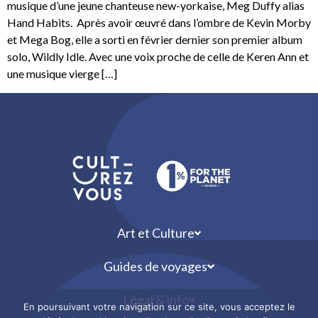
musique d’une jeune chanteuse new-yorkaise, Meg Duffy alias
Hand Habits. Après avoir œuvré dans l’ombre de Kevin Morby
et Mega Bog, elle a sorti en février dernier son premier album
solo, Wildly Idle. Avec une voix proche de celle de Keren Ann et
une musique vierge […]
Art et Culture
Guides de voyages
Légal & info
En poursuivant votre navigation sur ce site, vous acceptez le