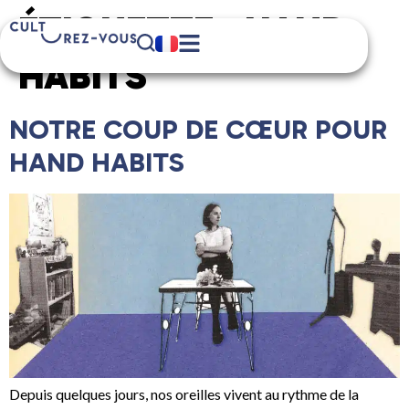
ÉTIQUETTE :
HAND
HABITS
NOTRE COUP DE CŒUR POUR
HAND HABITS
Depuis quelques jours, nos oreilles vivent au rythme de la