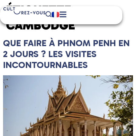
ÉTIQUETTE :
CAMBODGE
QUE FAIRE À PHNOM PENH EN
2 JOURS ? LES VISITES
INCONTOURNABLES