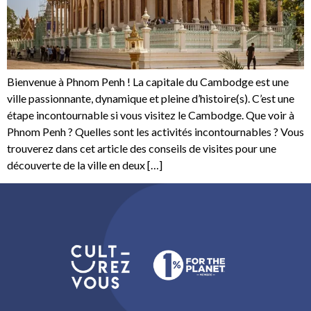
Bienvenue à Phnom Penh ! La capitale du Cambodge est une
ville passionnante, dynamique et pleine d’histoire(s). C’est une
étape incontournable si vous visitez le Cambodge. Que voir à
Phnom Penh ? Quelles sont les activités incontournables ? Vous
trouverez dans cet article des conseils de visites pour une
découverte de la ville en deux […]