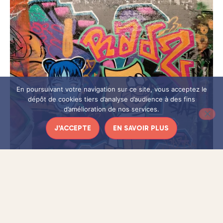
En poursuivant votre navigation sur ce site, vous acceptez le
dépôt de cookies tiers d’analyse d’audience à des fins
d’amélioration de nos services.
J'ACCEPTE
EN SAVOIR PLUS