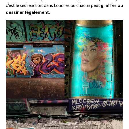
c’est le seul endroit dans Londres où chacun peut
graffer ou
dessiner légalement
.