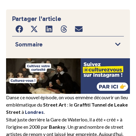
Partager l'article
Sommaire
Danse ce nouvel épisode, on vous emmène découvrir un lieu
emblématique du
Street Art
: le
Graffiti Tunnel de Leake
Street
à
.
Londres
Situé juste derrière la Gare de Waterloo, il a été « créé » à
l’origine en 2008 par
Banksy
. Un grand nombre de street
artistes de renom y ont laissé leur empreinte. Aujourd’hui,