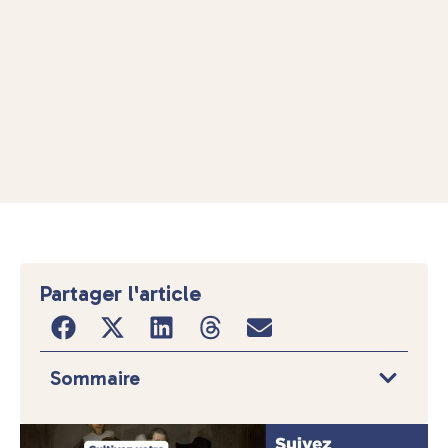
Partager l'article
Sommaire