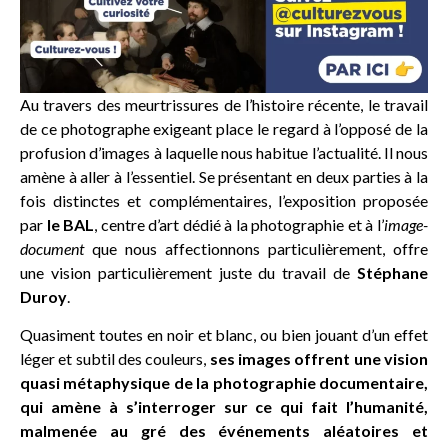
Au travers des meurtrissures de l’histoire récente, le travail
de ce photographe exigeant place le regard à l’opposé de la
profusion d’images à laquelle nous habitue l’actualité. Il nous
amène à aller à l’essentiel. Se présentant en deux parties à la
fois distinctes et complémentaires, l’exposition proposée
par
le BAL
, centre d’art dédié à la photographie et à l’
image-
document
que nous affectionnons particulièrement, offre
une vision particulièrement juste du travail de
Stéphane
Duroy
.
Quasiment toutes en noir et blanc, ou bien jouant d’un effet
léger et subtil des couleurs,
ses images offrent une vision
quasi métaphysique de la photographie documentaire,
qui amène à s’interroger sur ce qui fait l’humanité,
malmenée au gré des événements aléatoires et