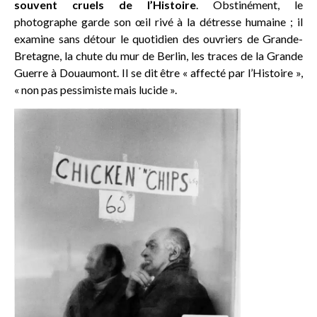
souvent cruels de l’Histoire
. Obstinément, le
photographe garde son œil rivé à la détresse humaine ; il
examine sans détour le quotidien des ouvriers de Grande-
Bretagne, la chute du mur de Berlin, les traces de la Grande
Guerre à Douaumont. Il se dit être « affecté par l’Histoire »,
« non pas pessimiste mais lucide ».