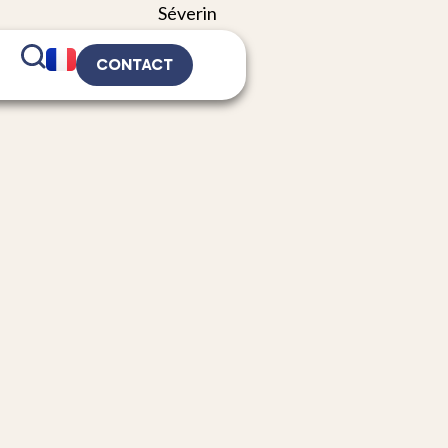
CONTACT