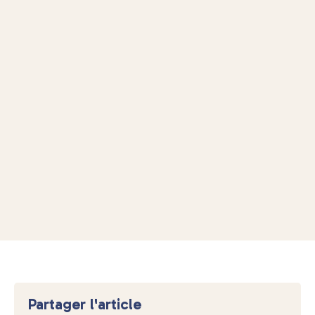
Partager l'article