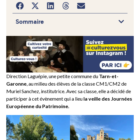
Sommaire
Direction Laguépie, une petite commune du
Tarn-et-
Garonne
, au milieu des élèves de la classe CM1/CM2 de
Muriel Sanchez, institutrice. Avec sa classe, elle a décidé de
participer à cet évènement qui a lieu
la veille des Journées
Européenne du Patrimoine.