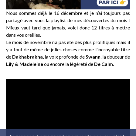
Nous sommes déjà le 16 décembre et je n’ai toujours pas
partagé avec vous la playlist de mes découvertes du mois !
Mieux vaut tard que jamais, voici donc 12 titres à mettre
dans vos oreilles.
Le mois de novembre n’a pas été des plus prolifiques mais il
y a tout de même de jolies choses comme l’incroyable titre
de
Dakhabrakha
, la voix profonde de
Swann
, la douceur de
Lily & Madeleine
ou encore la légèreté de
De Calm
.