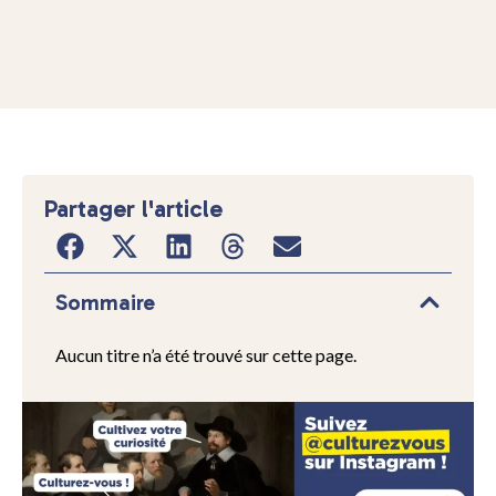
Partager l'article
Sommaire
Aucun titre n’a été trouvé sur cette page.