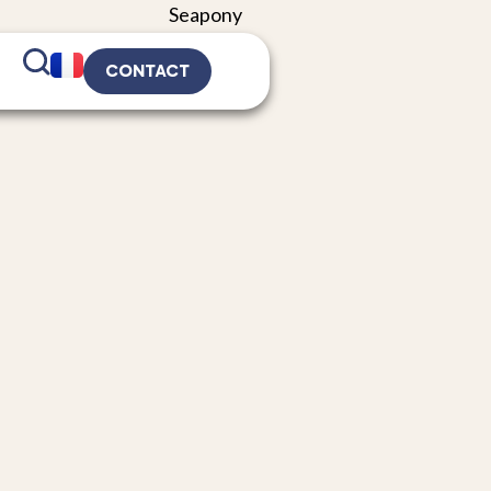
CONTACT