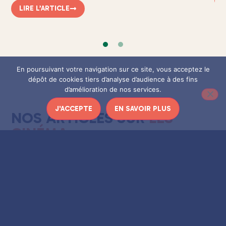
LIRE L’ARTICLE
En poursuivant votre navigation sur ce site, vous acceptez le
dépôt de cookies tiers d’analyse d’audience à des fins
d’amélioration de nos services.
J'ACCEPTE
EN SAVOIR PLUS
NOS ARTICLES SUR
LES
CINÉMA
Cinéma